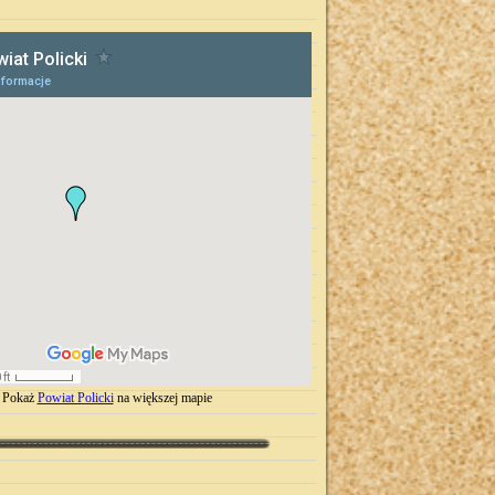
Pokaż
Powiat Policki
na większej mapie