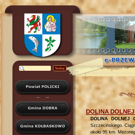
Szukaj
DOLINA DOLNEJ
DOLINA DOLNEJ 
Szczecińskiego. Ciągn
około 95 km. Mezoregi