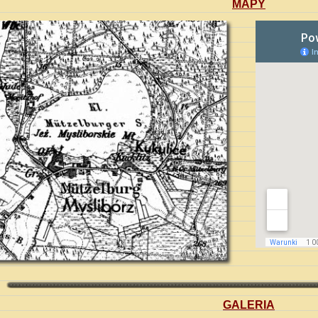
MAPY
GALERIA