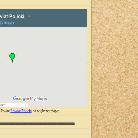
Pokaż
Powiat Policki
na większej mapie