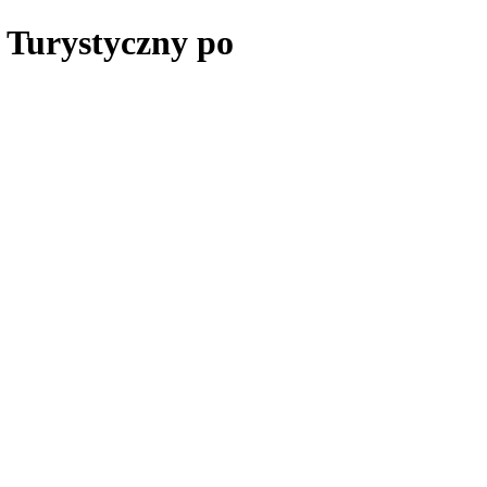
 Turystyczny po