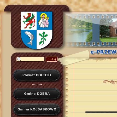
Szukaj